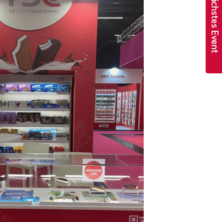
Nächstes Event