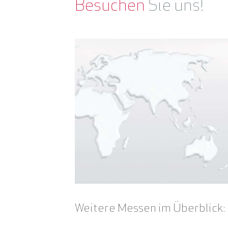
Besuchen
Sie uns!
Weitere Messen im Überblick: