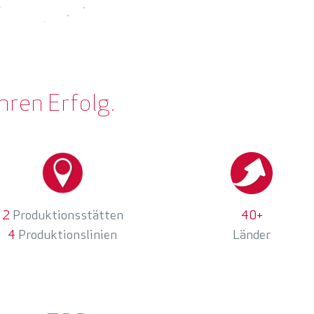
Ihren Erfolg.
2
Produktionsstätten
40+
4
Produktionslinien
Länder