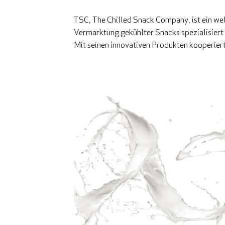
TSC, The Chilled Snack Company, ist ein we
Vermarktung gekühlter Snacks spezialisiert 
Mit seinen innovativen Produkten kooperier