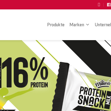
Produkte
Marken
Unterne