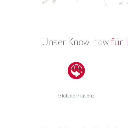
Unser Know-how
für 
Globale Präsenz