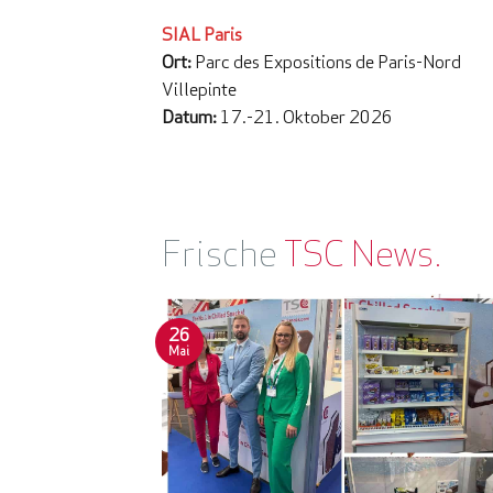
SIAL Paris
Ort:
Parc des Expositions de Paris-Nord
Villepinte
Datum:
17.-21. Oktober 2026
Frische
TSC News.
26
Mai