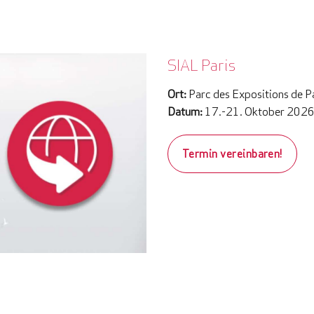
SIAL Paris
Ort:
Parc des Expositions de P
Datum:
17.-21. Oktober 202
Termin vereinbaren!