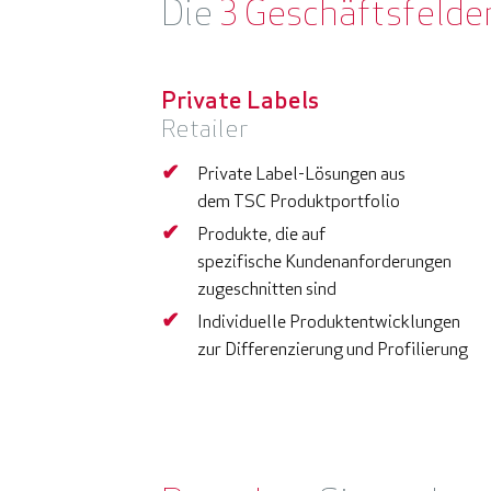
Die
3 Geschäftsfelde
Private Labels
Retailer
Private Label-Lösungen aus
dem TSC Produktportfolio
Produkte, die auf
spezifische Kundenanforderungen
zugeschnitten sind
Individuelle Produktentwicklungen
zur Differenzierung und Profilierung