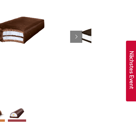
Nächstes Event