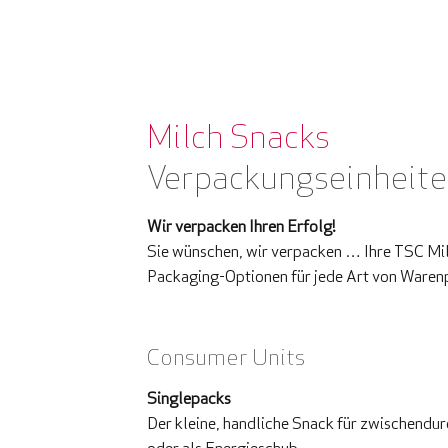
Milch Snacks
Verpackungseinheit
Wir verpacken Ihren Erfolg!
Sie wünschen, wir verpacken … Ihre TSC Mil
Packaging-Optionen für jede Art von Waren
Consumer Units
Singlepacks
Der kleine, handliche Snack für zwischendurc