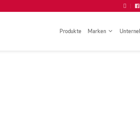
Produkte
Marken
Unterne