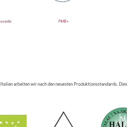
ovadis
PME+
Italien arbeiten wir nach den neuesten Produktionsstandards. Dies