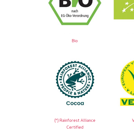
Bio
(*) Rainforest Alliance
Certified