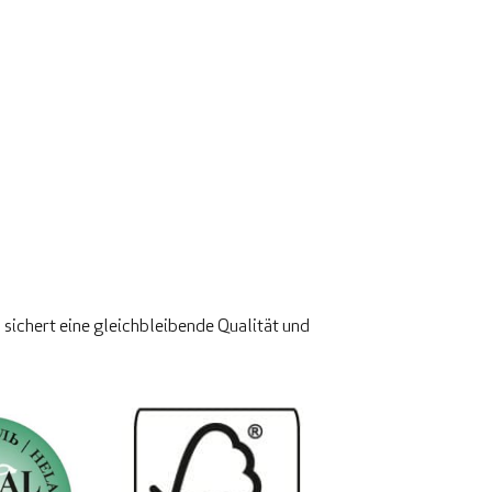
 sichert eine gleichbleibende Qualität und