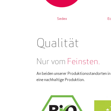
Sedex
Ec
Qualität
Nur vom
Feinsten.
An beiden unserer Produktionsstandorten in 
eine nachhaltige Produktion.