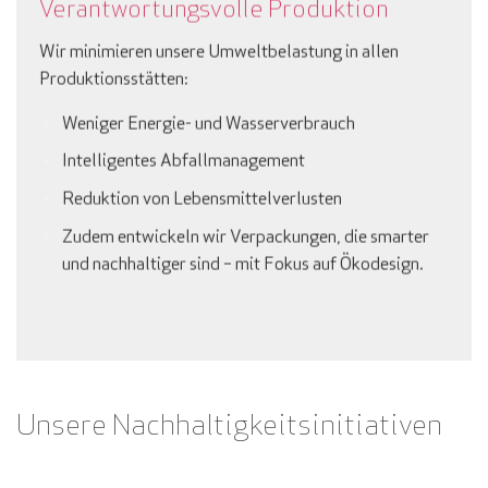
Verantwortungsvolle Produktion
Wir minimieren unsere Umweltbelastung in allen
Produktionsstätten:
Weniger Energie- und Wasserverbrauch
Intelligentes Abfallmanagement
Reduktion von Lebensmittelverlusten
Zudem entwickeln wir Verpackungen, die smarter
und nachhaltiger sind – mit Fokus auf Ökodesign.
Unsere Nachhaltigkeitsinitiativen