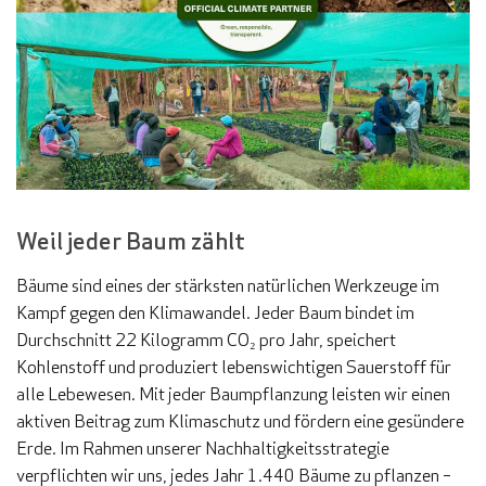
Weil jeder Baum zählt
Bäume sind eines der stärksten natürlichen Werkzeuge im
Kampf gegen den Klimawandel. Jeder Baum bindet im
Durchschnitt 22 Kilogramm CO₂ pro Jahr, speichert
Kohlenstoff und produziert lebenswichtigen Sauerstoff für
alle Lebewesen. Mit jeder Baumpflanzung leisten wir einen
aktiven Beitrag zum Klimaschutz und fördern eine gesündere
Erde. Im Rahmen unserer Nachhaltigkeitsstrategie
verpflichten wir uns, jedes Jahr 1.440 Bäume zu pflanzen –