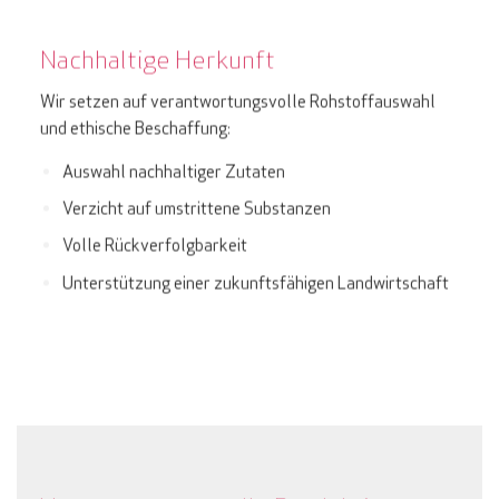
Nachhaltige Herkunft
Wir setzen auf verantwortungsvolle Rohstoffauswahl
und ethische Beschaffung:
Auswahl nachhaltiger Zutaten
Verzicht auf umstrittene Substanzen
Volle Rückverfolgbarkeit
Unterstützung einer zukunftsfähigen Landwirtschaft