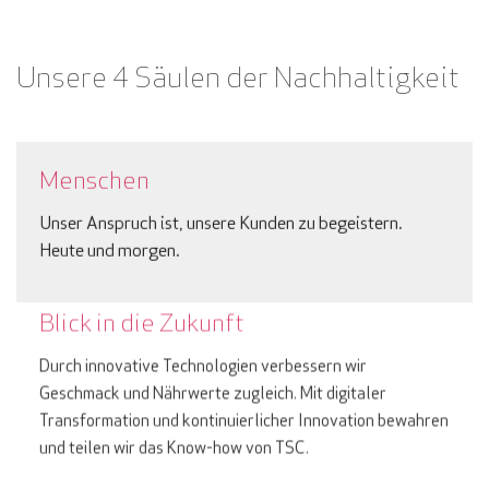
Unsere 4 Säulen der Nachhaltigkeit
Menschen
Unser Anspruch ist, unsere Kunden zu begeistern.
Heute und morgen.
Blick in die Zukunft
Durch innovative Technologien verbessern wir
Geschmack und Nährwerte zugleich. Mit digitaler
Transformation und kontinuierlicher Innovation bewahren
und teilen wir das Know-how von TSC.