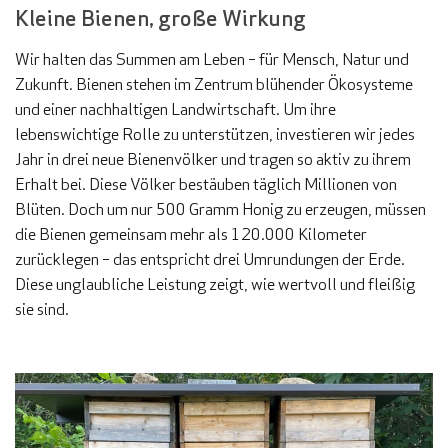
Kleine Bienen, große Wirkung
Wir halten das Summen am Leben – für Mensch, Natur und
Zukunft. Bienen stehen im Zentrum blühender Ökosysteme
und einer nachhaltigen Landwirtschaft. Um ihre
lebenswichtige Rolle zu unterstützen, investieren wir jedes
Jahr in drei neue Bienenvölker und tragen so aktiv zu ihrem
Erhalt bei. Diese Völker bestäuben täglich Millionen von
Blüten. Doch um nur 500 Gramm Honig zu erzeugen, müssen
die Bienen gemeinsam mehr als 120.000 Kilometer
zurücklegen – das entspricht drei Umrundungen der Erde.
Diese unglaubliche Leistung zeigt, wie wertvoll und fleißig
sie sind.