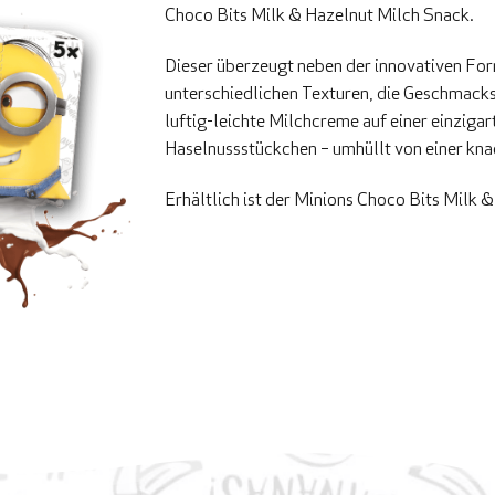
Choco Bits Milk & Hazelnut Milch Snack.
Dieser überzeugt neben der innovativen For
unterschiedlichen Texturen, die Geschmacks
luftig-leichte Milchcreme auf einer einzig
Haselnussstückchen – umhüllt von einer kna
Erhältlich ist der Minions Choco Bits Milk 