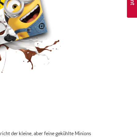
icht der kleine, aber feine gekühlte Minions