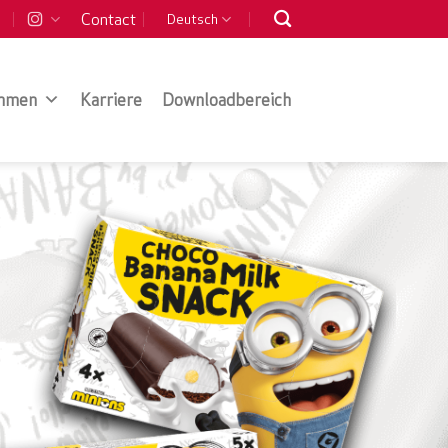
Contact
Deutsch
hmen
Karriere
Downloadbereich