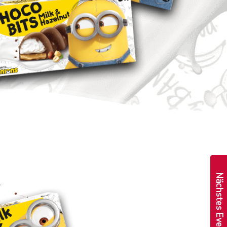
Nächstes Event