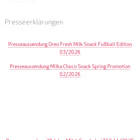
2. Oktober 2024
Presseerklärungen
Presseaussendung Oreo Fresh Milk Snack Fußball Edition
03/2026
Presseaussendung Milka Choco Snack Spring Promotion
02/2026