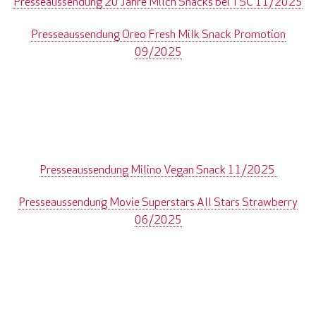
Presseaussendung 20 Jahre Milch Snacks bei TSC 11/2025
Presseaussendung Oreo Fresh Milk Snack Promotion
09/2025
Presseaussendung Milino Vegan Snack 11/2025
Presseaussendung Movie Superstars All Stars Strawberry
06/2025