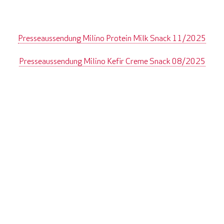
Presseaussendung Milino Protein Milk Snack 11/2025
Presseaussendung Milino Kefir Creme Snack 08/2025