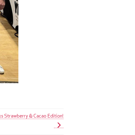
ks Strawberry & Cacao Edition!