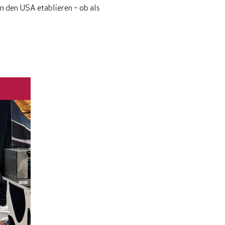
n den USA etablieren – ob als