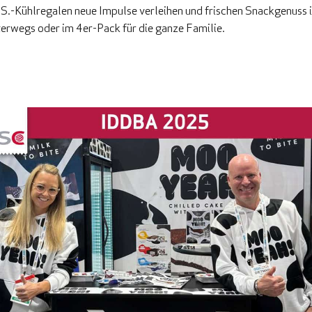
.-Kühlregalen neue Impulse verleihen und frischen Snackgenuss i
nterwegs oder im 4er-Pack für die ganze Familie.