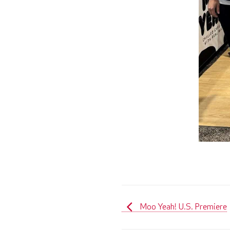
Moo Yeah! U.S. Premiere