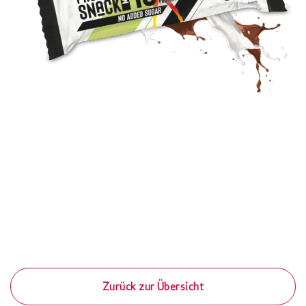
Zurück zur Übersicht