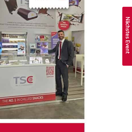
Nächstes Event