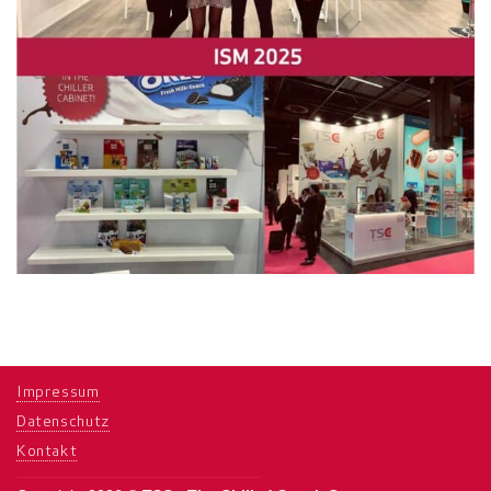
Impressum
Datenschutz
Kontakt