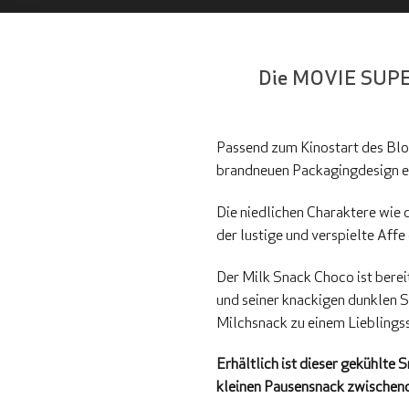
Die MOVIE SUPE
Passend zum Kinostart des Blo
brandneuen Packagingdesign ern
Die niedlichen Charaktere wie 
der lustige und verspielte Affe
Der Milk Snack Choco ist berei
und seiner knackigen dunklen 
Milchsnack zu einem Lieblingss
Erhältlich ist dieser gekühlte 
kleinen Pausensnack zwischen