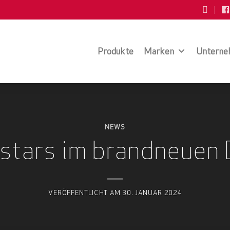
Produkte
Marken
Unterne
NEWS
stars im brandneuen
VERÖFFENTLICHT AM
30. JANUAR 2024