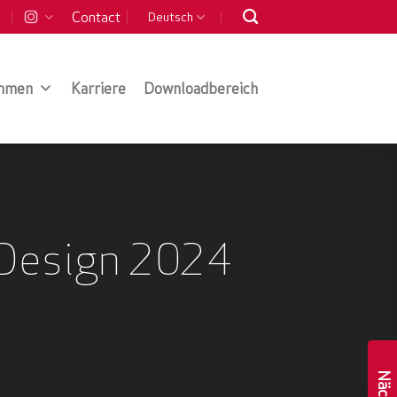
Contact
Deutsch
hmen
Karriere
Downloadbereich
 Design 2024