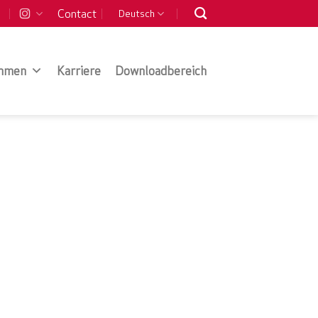
Contact
Deutsch
hmen
Karriere
Downloadbereich