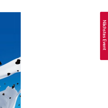
Nächstes Event