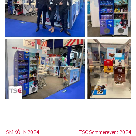
ISM KÖLN 2024
TSC Sommerevent 2024