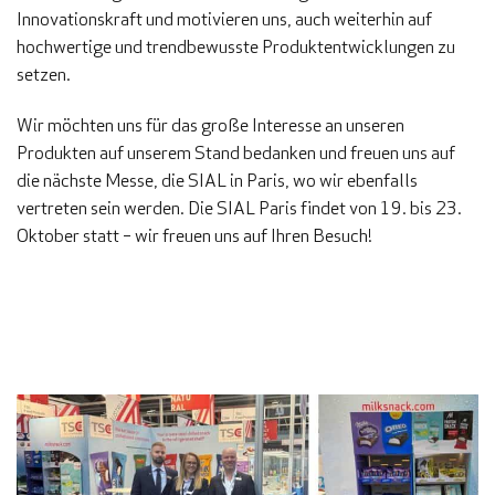
Innovationskraft und motivieren uns, auch weiterhin auf
hochwertige und trendbewusste Produktentwicklungen zu
setzen.
Wir möchten uns für das große Interesse an unseren
Produkten auf unserem Stand bedanken und freuen uns auf
die nächste Messe, die SIAL in Paris, wo wir ebenfalls
vertreten sein werden. Die SIAL Paris findet von 19. bis 23.
Oktober statt – wir freuen uns auf Ihren Besuch!