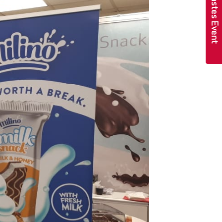
Nächstes Event