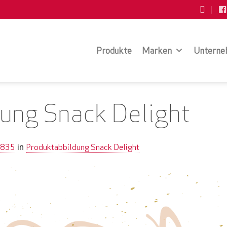
Produkte
Marken
Unterne
ung Snack Delight
 835
Produktabbildung Snack Delight
in