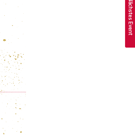
Nächstes Event