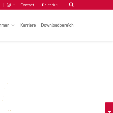
Contact
Deutsch
hmen
Karriere
Downloadbereich