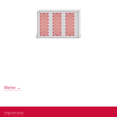
Weiter
→
Impressum