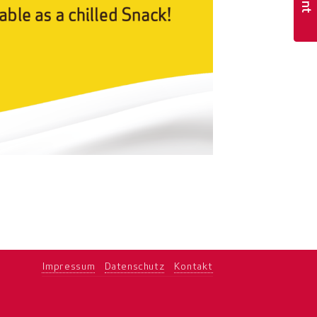
Impressum
Datenschutz
Kontakt