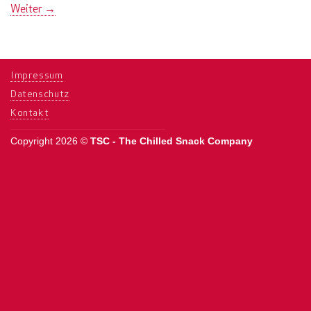
Weiter
→
Impressum
Datenschutz
Kontakt
Copyright 2026 ©
TSC - The Chilled Snack Company