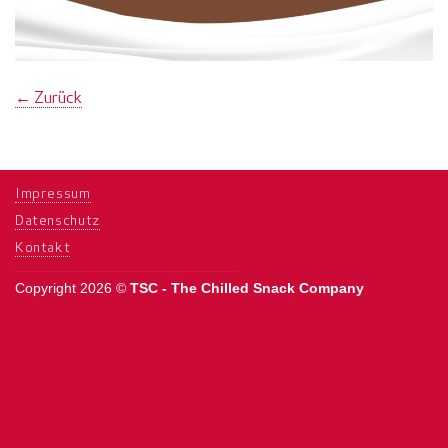
←
Zurück
Impressum
Datenschutz
Kontakt
Copyright 2026 ©
TSC - The Chilled Snack Company