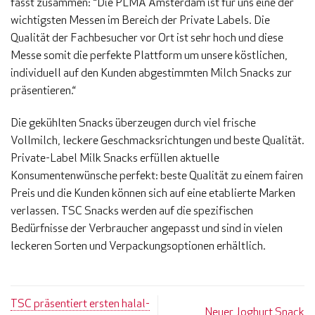
fasst zusammen: “Die PLMA Amsterdam ist für uns eine der
wichtigsten Messen im Bereich der Private Labels. Die
Qualität der Fachbesucher vor Ort ist sehr hoch und diese
Messe somit die perfekte Plattform um unsere köstlichen,
individuell auf den Kunden abgestimmten Milch Snacks zur
präsentieren.“
Die gekühlten Snacks überzeugen durch viel frische
Vollmilch, leckere Geschmacksrichtungen und beste Qualität.
Private-Label Milk Snacks erfüllen aktuelle
Konsumentenwünsche perfekt: beste Qualität zu einem fairen
Preis und die Kunden können sich auf eine etablierte Marken
verlassen. TSC Snacks werden auf die spezifischen
Bedürfnisse der Verbraucher angepasst und sind in vielen
leckeren Sorten und Verpackungsoptionen erhältlich.
TSC präsentiert ersten halal-
Neuer Joghurt Snack