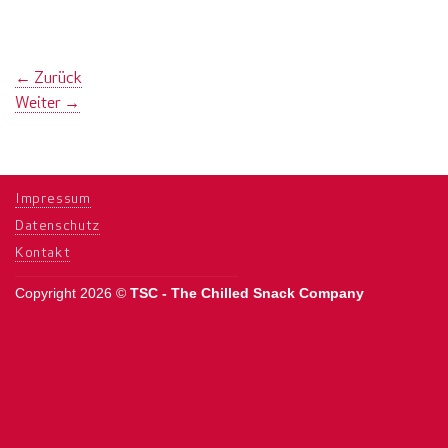
←
Zurück
Weiter
→
Impressum
Datenschutz
Kontakt
Copyright 2026 ©
TSC - The Chilled Snack Company