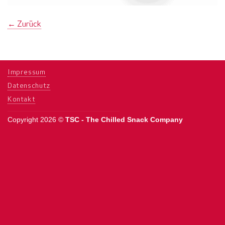
←
Zurück
Impressum
Datenschutz
Kontakt
Copyright 2026 ©
TSC - The Chilled Snack Company