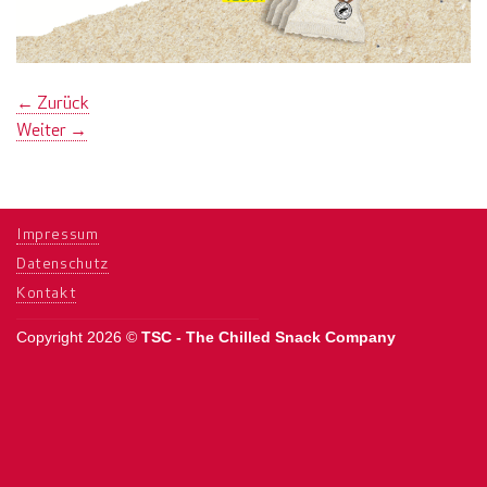
←
Zurück
Weiter
→
Impressum
Datenschutz
Kontakt
Copyright 2026 ©
TSC - The Chilled Snack Company