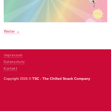
Weiter
→
Impressum
Datenschutz
Kontakt
Copyright 2026 ©
TSC - The Chilled Snack Company