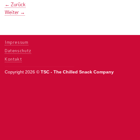
←
Zurück
Weiter
→
Impressum
Datenschutz
Kontakt
Copyright 2026 ©
TSC - The Chilled Snack Company