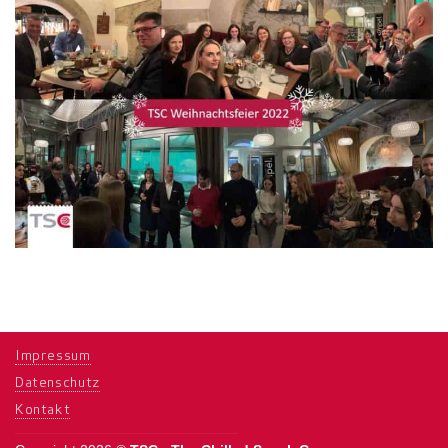
Impressum
Datenschutz
Kontakt