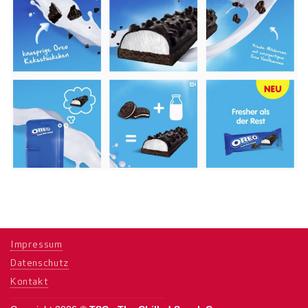
Impressum
Datenschutz
Kontakt