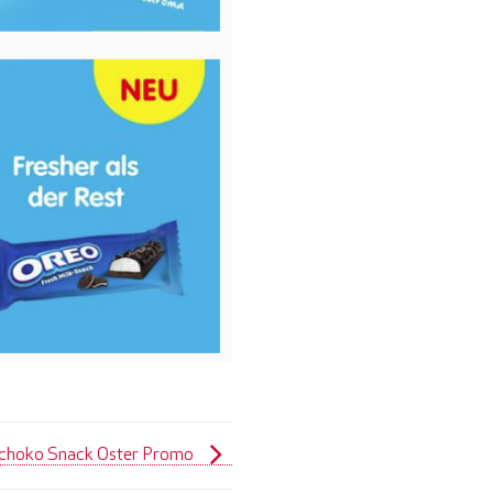
Schoko Snack Oster Promo