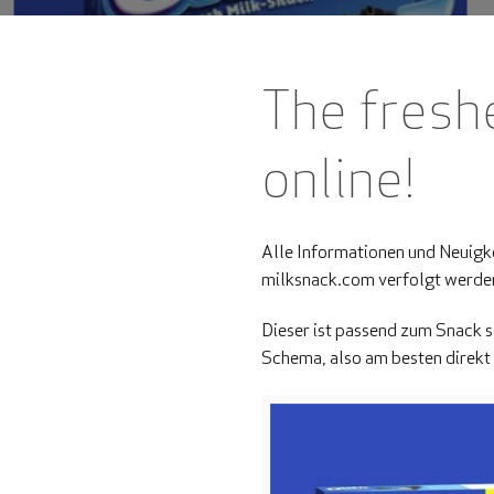
The freshe
online!
Alle Informationen und Neuigke
milksnack.com verfolgt werden
Dieser ist passend zum Snack s
Schema, also am besten direkt