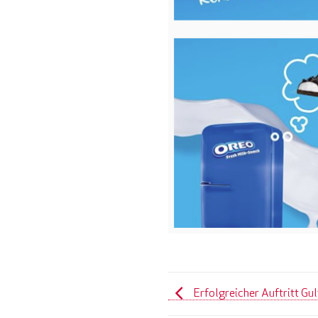
Erfolgreicher Auftritt G