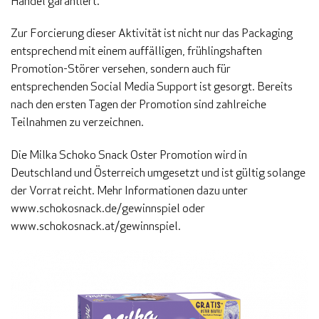
Handel garantiert.
Zur Forcierung dieser Aktivität ist nicht nur das Packaging
entsprechend mit einem auffälligen, frühlingshaften
Promotion-Störer versehen, sondern auch für
entsprechenden Social Media Support ist gesorgt. Bereits
nach den ersten Tagen der Promotion sind zahlreiche
Teilnahmen zu verzeichnen.
Die Milka Schoko Snack Oster Promotion wird in
Deutschland und Österreich umgesetzt und ist gültig solange
der Vorrat reicht. Mehr Informationen dazu unter
www.schokosnack.de/gewinnspiel oder
www.schokosnack.at/gewinnspiel.