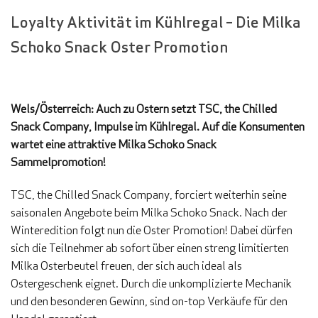
Loyalty Aktivität im Kühlregal – Die Milka
Schoko Snack Oster Promotion
Wels/Österreich: Auch zu Ostern setzt TSC, the Chilled
Snack Company, Impulse im Kühlregal. Auf die Konsumenten
wartet eine attraktive Milka Schoko Snack
Sammelpromotion!
TSC, the Chilled Snack Company, forciert weiterhin seine
saisonalen Angebote beim Milka Schoko Snack. Nach der
Winteredition folgt nun die Oster Promotion! Dabei dürfen
sich die Teilnehmer ab sofort über einen streng limitierten
Milka Osterbeutel freuen, der sich auch ideal als
Ostergeschenk eignet. Durch die unkomplizierte Mechanik
und den besonderen Gewinn, sind on-top Verkäufe für den