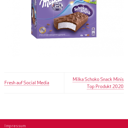
Milka Schoko Snack Minis
Fresh auf Social Media
Top Produkt 2020
Impressum