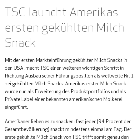
TSC launcht Amerikas
ersten gekühlten Milch
Snack
Mit der ersten Markteinführung gekühlter Milch Snacks in
den USA, macht TSC einen weiteren wichtigen Schritt in
Richtung Ausbau seiner Führungsposition als weltweite Nr. 1
bei gekühlten Milch Snacks. Amerikas erster Milch Snack
wurde nun als Erweiterung des Produktportfolios und als
Private Label einer bekannten amerikanischen Molkerei
eingeführt.
Amerikaner lieben es zu snacken: fast jeder (94 Prozent der
Gesamtbevölkerung) snackt mindestens einmal am Tag. Der
erste gekühlte Milch Snack von TSC trifft somit genau den