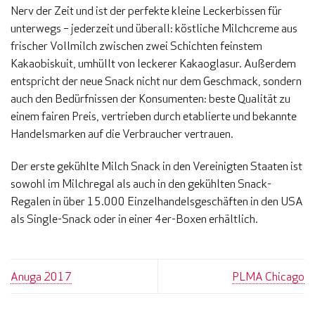
Nerv der Zeit und ist der perfekte kleine Leckerbissen für
unterwegs – jederzeit und überall: köstliche Milchcreme aus
frischer Vollmilch zwischen zwei Schichten feinstem
Kakaobiskuit, umhüllt von leckerer Kakaoglasur. Außerdem
entspricht der neue Snack nicht nur dem Geschmack, sondern
auch den Bedürfnissen der Konsumenten: beste Qualität zu
einem fairen Preis, vertrieben durch etablierte und bekannte
Handelsmarken auf die Verbraucher vertrauen.
Der erste gekühlte Milch Snack in den Vereinigten Staaten ist
sowohl im Milchregal als auch in den gekühlten Snack-
Regalen in über 15.000 Einzelhandelsgeschäften in den USA
als Single-Snack oder in einer 4er-Boxen erhältlich.
Anuga 2017
PLMA Chicago