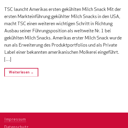
TSC launcht Amerikas ersten gekühlten Milch Snack Mit der
ersten Markteinführung gekühlter Milch Snacks in den USA,
macht TSC einen weiteren wichtigen Schritt in Richtung
Ausbau seiner Führungsposition als weltweite Nr. 1 bei
gekühlten Milch Snacks. Amerikas erster Milch Snack wurde
nun als Erweiterung des Produktportfolios und als Private
Label einer bekannten amerikanischen Molkerei eingeführt.
[…]
Weiterlesen
→
Impressum
Datenschutz