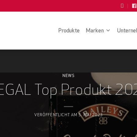
Produkte
Marken
Unterne
NEWS
EGAL Top Produkt 20
VERÖFFENTLICHT AM
5. MAI 2023