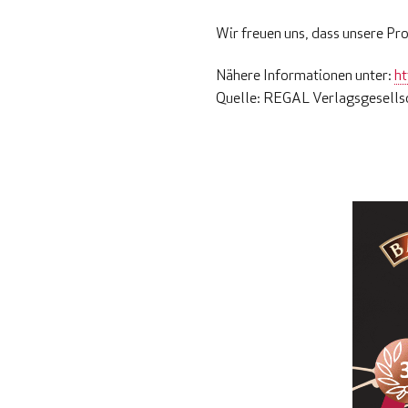
Wir freuen uns, dass unsere Pr
Nähere Informationen unter:
h
Quelle: REGAL Verlagsgesells