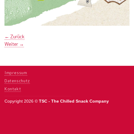
←
Zurück
Weiter
→
Impressum
Datenschutz
Kontakt
Copyright 2026 ©
TSC - The Chilled Snack Company