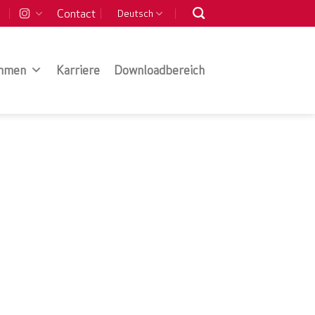
Contact
Deutsch
hmen
Karriere
Downloadbereich