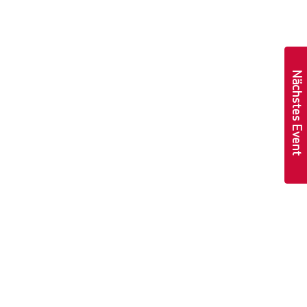
Nächstes Event