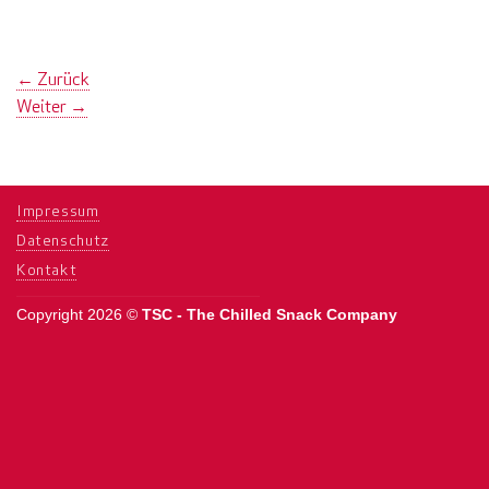
←
Zurück
Weiter
→
Impressum
Datenschutz
Kontakt
Copyright 2026 ©
TSC - The Chilled Snack Company