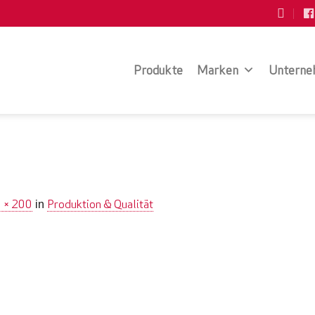
Produkte
Marken
Unterne
 × 200
Produktion & Qualität
in