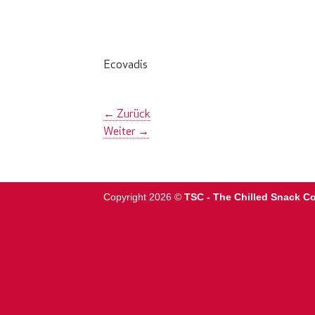
Ecovadis
←
Zurück
Weiter
→
Copyright 2026 ©
TSC - The Chilled Snack 